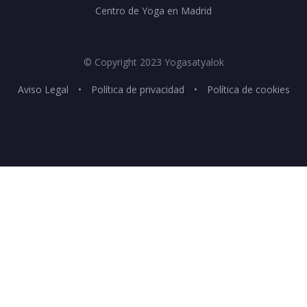
Centro de Yoga en Madrid
© Copyright 2023 Yogasatyalok
Aviso Legal
•
Política de privacidad
•
Política de cookies