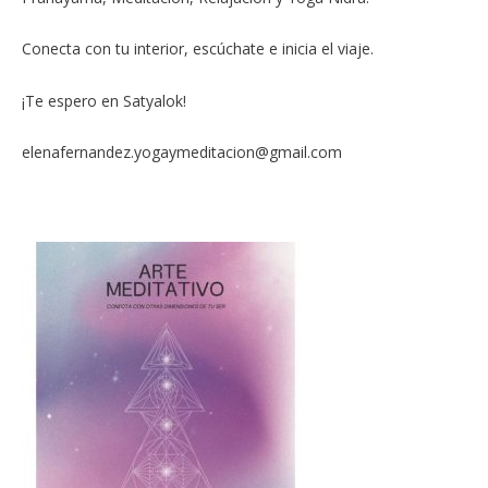
Conecta con tu interior, escúchate e inicia el viaje.
¡Te espero en Satyalok!
elenafernandez.yogaymeditacion@gmail.com