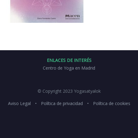
ENLACES DE INTERÉS
Centro de Yoga en Madrid
© Copyright 2023 Yogasatyalok
Aviso Legal
•
Política de privacidad
•
Política de cookies