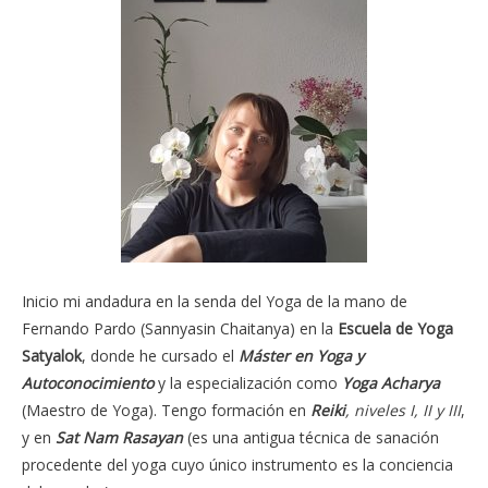
Inicio mi andadura en la senda del Yoga de la mano de
Fernando Pardo (Sannyasin Chaitanya) en la
Escuela de Yoga
Satyalok
, donde he cursado el
Máster en Yoga y
Autoconocimiento
y la especialización como
Yoga Acharya
(Maestro de Yoga). Tengo formación en
Reiki
, niveles I, II y III
,
y en
Sat Nam Rasayan
(es una antigua técnica de sanación
procedente del yoga cuyo único instrumento es la conciencia