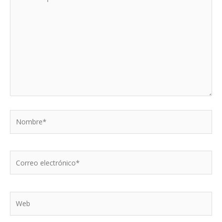
aquí...
Nombre*
Correo
electrónico*
Web