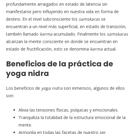
profundamente arraigados en estado de latencia sin
manifestarse pero influyendo en nuestra vida en forma de
destino. En el nivel subconsciente los
samskaras
se
encuentran a un nivel más superficial, en estado de transición,
también llamado
karma
acumulado. Finalmente los
samskaras
alcanzan la mente consciente en donde se encuentran en
estado de fructificación, esto se denomina
karma
actual.
Beneficios de la práctica de
yoga nidra
Los beneficios de
yoga
nidra
son inmensos, algunos de ellos
son:
Alivia las tensiones físicas, psíquicas y emocionales.
Tranquiliza la totalidad de la estructura emocional de la
mente.
Armoníía en todas las facetas de nuestro ser.