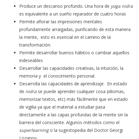
Produce un descanso profundo. Una hora de
yoga
nidra
es equivalente a un sueño reparador de cuatro horas
Permite aflorar las impresiones mentales
profundamente arraigadas, purificando de esta manera
la mente, esto es esencial en el camino de la
transformación.
Permite desarrollar buenos hábitos o cambiar aquellos
indeseables
Desarrollar las capacidades creativas, la intuición, la
memoria y el conocimiento personal.
Desarrolla las capacidades de aprendizaje. En estado
de
nidra
se puede aprender cualquier cosa (idiomas,
memorizar textos, etc) más fácilmente que en estado
de vigilia ya que el material a estudiar pasa
directamente a las capas profundas de la mente sin la
barrera del consciente. Algunos métodos como el
superlearning
o la sugestopedia del Doctor Georgi
Lozanov.