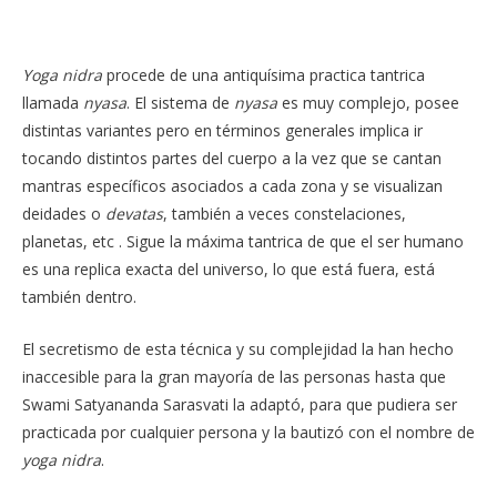
Yoga
nidra
procede de una antiquísima practica tantrica
llamada
nyasa
. El sistema de
nyasa
es muy complejo, posee
distintas variantes pero en términos generales implica ir
tocando distintos partes del cuerpo a la vez que se cantan
mantras específicos asociados a cada zona y se visualizan
deidades o
devatas
, también a veces constelaciones,
planetas, etc . Sigue la máxima tantrica de que el ser humano
es una replica exacta del universo, lo que está fuera, está
también dentro.
El secretismo de esta técnica y su complejidad la han hecho
inaccesible para la gran mayoría de las personas hasta que
Swami Satyananda Sarasvati la adaptó, para que pudiera ser
practicada por cualquier persona y la bautizó con el nombre de
yoga
nidra
.