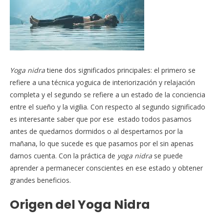
Yoga
nidra
tiene dos significados principales: el primero se
refiere a una técnica yoguica de interiorización y relajación
completa y el segundo se refiere a un estado de la conciencia
entre el sueño y la vigilia. Con respecto al segundo significado
es interesante saber que por ese estado todos pasamos
antes de quedarnos dormidos o al despertarnos por la
mañana, lo que sucede es que pasamos por el sin apenas
darnos cuenta. Con la práctica de
yoga
nidra
se puede
aprender a permanecer conscientes en ese estado y obtener
grandes beneficios.
Origen del Yoga Nidra