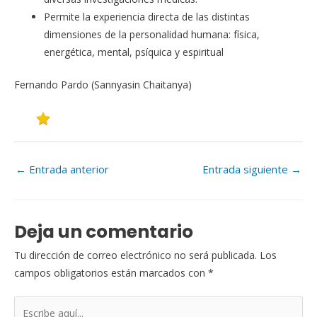
Permite la experiencia directa de las distintas
dimensiones de la personalidad humana: física,
energética, mental, psíquica y espiritual
Fernando Pardo (Sannyasin Chaitanya)
GUARDAR EN FAVORITOS
←
Entrada anterior
Entrada siguiente
→
Deja un comentario
Tu dirección de correo electrónico no será publicada.
Los
campos obligatorios están marcados con
*
Escribe