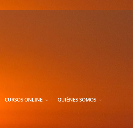
CURSOS ONLINE
QUIÉNES SOMOS