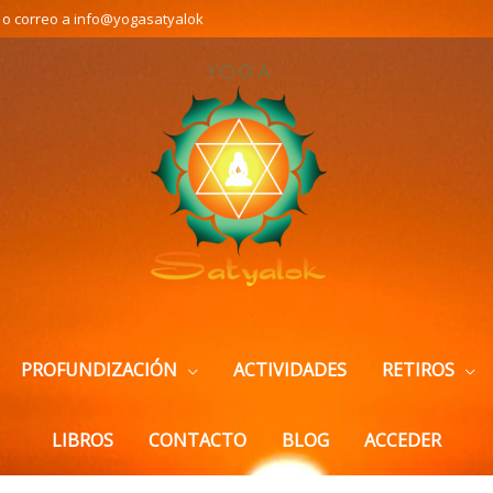
 o correo a info@yogasatyalok
PROFUNDIZACIÓN
ACTIVIDADES
RETIROS
LIBROS
CONTACTO
BLOG
ACCEDER