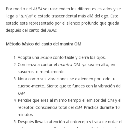
Por medio del
AUM
se trascienden los diferentes estados y se
llega a “
turiya
” o estado trascendental más allá del ego. Este
estado esta representado por el silencio profundo que queda
después del canto del
AUM
.
Método básico del canto del mantra OM
Adopta una
asana
confortable y cierra los ojos.
Comienza a cantar el
mantra
OM
ya sea en alto, en
susurros o mentalmente.
Nota como sus vibraciones se extienden por todo tu
cuerpo-mente.. Siente que te fundes con la vibración del
OM
.
Percibe que eres al mismo tiempo el emisor del
OM
y el
receptor. Consciencia total del
OM
. Practica durante 10
minutos
Después lleva la atención al entrecejo y trata de notar el