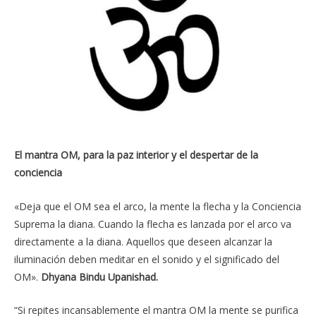
El mantra OM, para la paz interior y el despertar de la
conciencia
«Deja que el OM sea el arco, la mente la flecha y la Conciencia
Suprema la diana. Cuando la flecha es lanzada por el arco va
directamente a la diana. Aquellos que deseen alcanzar la
iluminación deben meditar en el sonido y el significado del
OM».
Dhyana Bindu Upanishad.
“Si repites incansablemente el mantra OM la mente se purifica